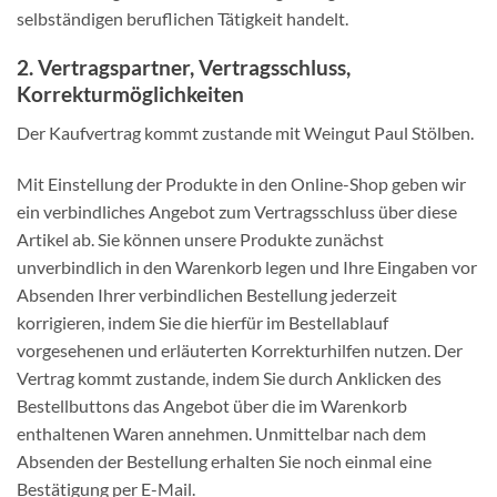
selbständigen beruflichen Tätigkeit handelt.
2. Vertragspartner, Vertragsschluss,
Korrekturmöglichkeiten
Der Kaufvertrag kommt zustande mit Weingut Paul Stölben.
Mit Einstellung der Produkte in den Online-Shop geben wir
ein verbindliches Angebot zum Vertragsschluss über diese
Artikel ab. Sie können unsere Produkte zunächst
unverbindlich in den Warenkorb legen und Ihre Eingaben vor
Absenden Ihrer verbindlichen Bestellung jederzeit
korrigieren, indem Sie die hierfür im Bestellablauf
vorgesehenen und erläuterten Korrekturhilfen nutzen. Der
Vertrag kommt zustande, indem Sie durch Anklicken des
Bestellbuttons das Angebot über die im Warenkorb
enthaltenen Waren annehmen. Unmittelbar nach dem
Absenden der Bestellung erhalten Sie noch einmal eine
Bestätigung per E-Mail.