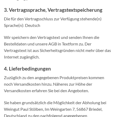
3. Vertragssprache, Vertragstextspeicherung
Die für den Vertragsschluss zur Verfügung stehende(n)
Sprache(n): Deutsch
Wir speichern den Vertragstext und senden Ihnen die
Bestelldaten und unsere AGB in Textform zu. Der
Vertragstext ist aus Sicherheitsgründen nicht mehr über das
Internet zugänglich.
4. Lieferbedingungen
Zuzüglich zu den angegebenen Produktpreisen kommen
noch Versandkosten hinzu. Näheres zur Höhe der
Versandkosten erfahren Sie bei den Angeboten.
Sie haben grundsätzlich die Möglichkeit der Abholung bei
Weingut Paul Stölben, Im Weingarten 7, 56867 Briedel,
Deutschland zu den nachfolgend angegebenen