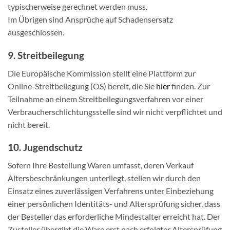
typischerweise gerechnet werden muss.
Im Übrigen sind Ansprüche auf Schadensersatz
ausgeschlossen.
9. Streitbeilegung​​​​​​​
Die Europäische Kommission stellt eine Plattform zur
Online-Streitbeilegung (OS) bereit, die Sie
hier
finden. Zur
Teilnahme an einem Streitbeilegungsverfahren vor einer
Verbraucherschlichtungsstelle sind wir nicht verpflichtet und
nicht bereit.
10. Jugendschutz​​​​​​​
Sofern Ihre Bestellung Waren umfasst, deren Verkauf
Altersbeschränkungen unterliegt, stellen wir durch den
Einsatz eines zuverlässigen Verfahrens unter Einbeziehung
einer persönlichen Identitäts- und Altersprüfung sicher, dass
der Besteller das erforderliche Mindestalter erreicht hat. Der
Zusteller übergibt die Ware erst nach erfolgter Altersprüfung