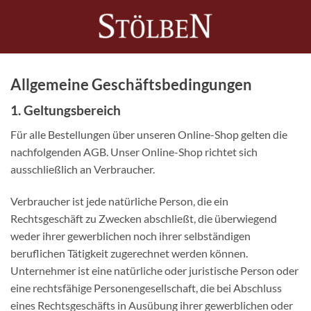
Zum
Inhalt
0
springen
Allgemeine Geschäftsbedingungen
1. Geltungsbereich
Für alle Bestellungen über unseren Online-Shop gelten die
nachfolgenden AGB. Unser Online-Shop richtet sich
ausschließlich an Verbraucher.
Verbraucher ist jede natürliche Person, die ein
Rechtsgeschäft zu Zwecken abschließt, die überwiegend
weder ihrer gewerblichen noch ihrer selbständigen
beruflichen Tätigkeit zugerechnet werden können.
Unternehmer ist eine natürliche oder juristische Person oder
eine rechtsfähige Personengesellschaft, die bei Abschluss
eines Rechtsgeschäfts in Ausübung ihrer gewerblichen oder