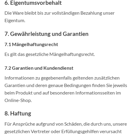
6. Eigentumsvorbehalt​​​​​​​
Die Ware bleibt bis zur vollständigen Bezahlung unser
Eigentum.
7. Gewährleistung und Garantien​​​​​​​
7.1 Mängelhaftungsrecht
Es gilt das gesetzliche Mängelhaftungsrecht.
7.2 Garantien und Kundendienst
Informationen zu gegebenenfalls geltenden zusätzlichen
Garantien und deren genaue Bedingungen finden Sie jeweils
beim Produkt und auf besonderen Informationsseiten im
Online-Shop.
8. Haftung​​​​​​​
Für Ansprüche aufgrund von Schäden, die durch uns, unsere
gesetzlichen Vertreter oder Erfüllungsgehilfen verursacht