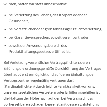
wurden, haften wir stets unbeschränkt
bei Verletzung des Lebens, des Körpers oder der
Gesundheit,
bei vorsätzlicher oder grob fahrlässiger Pflichtverletzung,
bei Garantieversprechen, soweit vereinbart, oder
soweit der Anwendungsbereich des
Produkthaftungsgesetzes eröffnet ist.
Bei Verletzung wesentlicher Vertragspflichten, deren
Erfüllung die ordnungsgemäße Durchführung des Vertrages
überhaupt erst ermöglicht und auf deren Einhaltung der
Vertragspartner regelmäßig vertrauen darf,
(Kardinalpflichten) durch leichte Fahrlässigkeit von uns,
unseren gesetzlichen Vertretern oder Erfüllungsgehilfen ist
die Haftung der Höhe nach auf den bei Vertragsschluss
vorhersehbaren Schaden begrenzt, mit dessen Entstehung