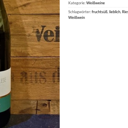
Kategorie:
Weißweine
Schlagwörter:
fruchtsüß
,
lieblich
,
Rie
Weißwein