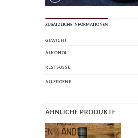
ZUSÄTZLICHE INFORMATIONEN
GEWICHT
ALKOHOL
RESTSÜSSE
ALLERGENE
ÄHNLICHE PRODUKTE